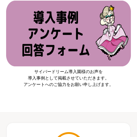
サイバードリーム導入園様のお声を
導入事例として掲載させていただきます。
アンケートへのご協力をお願い申し上げます。