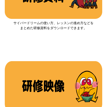
サイバードリームの使い方、レッスンの進め方などを
まとめた研修資料をダウンロードできます。