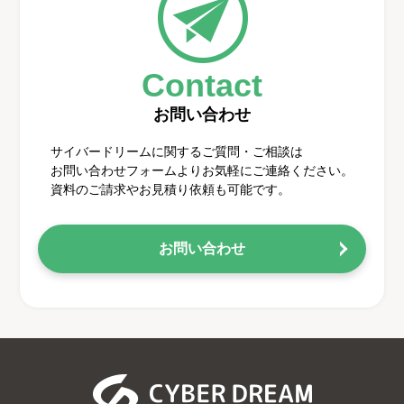
Contact
お問い合わせ
サイバードリームに関するご質問・ご相談は
お問い合わせフォームよりお気軽にご連絡ください。
資料のご請求やお見積り依頼も可能です。
お問い合わせ