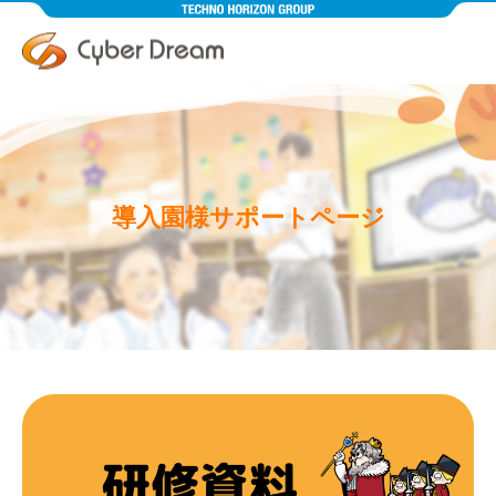
導入園様サポートページ