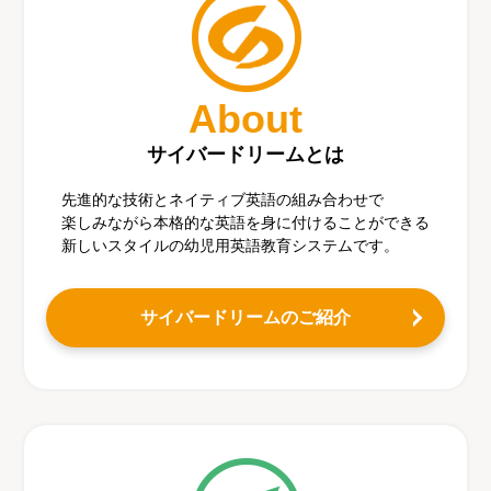
About
サイバードリームとは
先進的な技術とネイティブ英語の組み合わせで
楽しみながら本格的な英語を身に付けることができる
新しいスタイルの幼児用英語教育システムです。
サイバードリームのご紹介