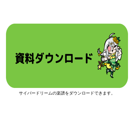
サイバードリームの楽譜をダウンロードできます。