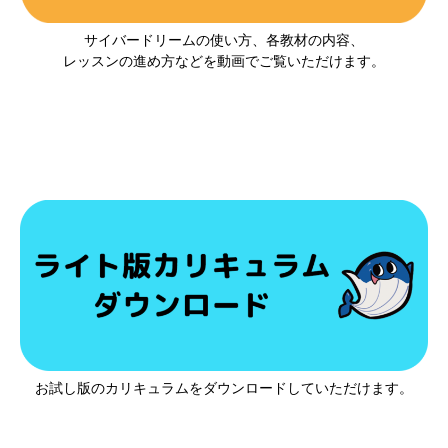
サイバードリームの使い方、各教材の内容、
レッスンの進め方などを動画でご覧いただけます。
お試し版のカリキュラムをダウンロードしていただけます。